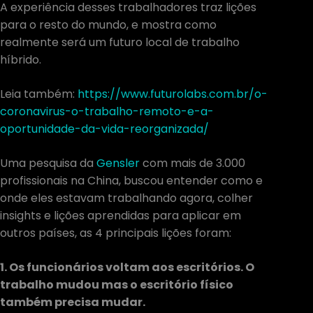
A experiência desses trabalhadores traz lições
para o resto do mundo, e mostra como
realmente será um futuro local de trabalho
híbrido.
Leia também:
https://www.futurolabs.com.br/o-
coronavirus-o-trabalho-remoto-e-a-
oportunidade-da-vida-reorganizada/
Uma pesquisa da
Gensler
com mais de 3.000
profissionais na China, buscou entender como e
onde eles estavam trabalhando agora, colher
insights e lições aprendidas para aplicar em
outros países, as 4 principais lições foram:
1. Os funcionários voltam aos escritórios. O
trabalho mudou mas o escritório físico
também precisa mudar.