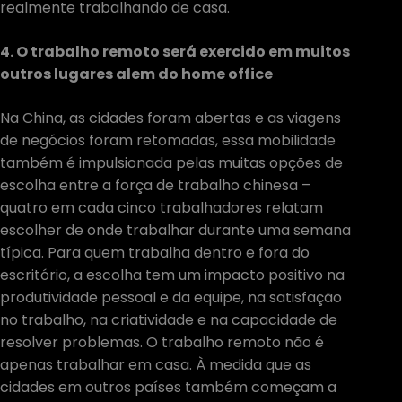
realmente trabalhando de casa.
4. O trabalho remoto será exercido em muitos
outros lugares alem do home office
Na China, as cidades foram abertas e as viagens
de negócios foram retomadas, essa mobilidade
também é impulsionada pelas muitas opções de
escolha entre a força de trabalho chinesa –
quatro em cada cinco trabalhadores relatam
escolher de onde trabalhar durante uma semana
típica. Para quem trabalha dentro e fora do
escritório, a escolha tem um impacto positivo na
produtividade pessoal e da equipe, na satisfação
no trabalho, na criatividade e na capacidade de
resolver problemas. O trabalho remoto não é
apenas trabalhar em casa. À medida que as
cidades em outros países também começam a