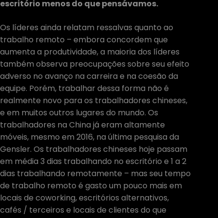
escritório menos do que pensávamos.
Os líderes ainda relatam ressalvas quanto ao
trabalho remoto – embora concordem que
aumenta a produtividade, a maioria dos líderes
também observa preocupações sobre seu efeito
adverso no avanço na carreira e na coesão da
equipe. Porém, trabalhar dessa forma não é
realmente novo para os trabalhadores chineses,
e em muitos outros lugares do mundo. Os
trabalhadores na China já eram altamente
móveis, mesmo em 2016, na última pesquisa da
Gensler. Os trabalhadores chineses hoje passam
em média 3 dias trabalhando no escritório e 1 a 2
dias trabalhando remotamente – mas seu tempo
de trabalho remoto é gasto um pouco mais em
locais de coworking, escritórios alternativos,
cafés / terceiros e locais de clientes do que