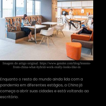
Imagem do artigo original: https://www.gensler.com/blog/lessons-
from-china-what-hybrid-work-really-looks-like-in
Enquanto o resto do mundo ainda lida com a
pandemia em diferentes estágios, a China já
começa a abrir suas cidades e está voltando ao
escritório.