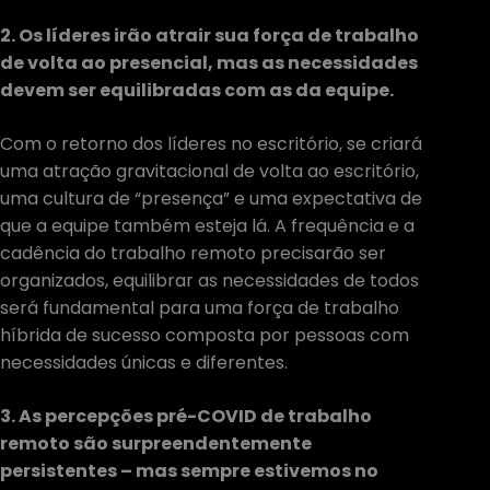
2. Os líderes irão atrair sua força de trabalho
de volta ao presencial, mas as necessidades
devem ser equilibradas com as da equipe.
Com o retorno dos líderes no escritório, se criará
uma atração gravitacional de volta ao escritório,
uma cultura de “presença” e uma expectativa de
que a equipe também esteja lá. A frequência e a
cadência do trabalho remoto precisarão ser
organizados, equilibrar as necessidades de todos
será fundamental para uma força de trabalho
híbrida de sucesso composta por pessoas com
necessidades únicas e diferentes.
3. As percepções pré-COVID de trabalho
remoto são surpreendentemente
persistentes – mas sempre estivemos no