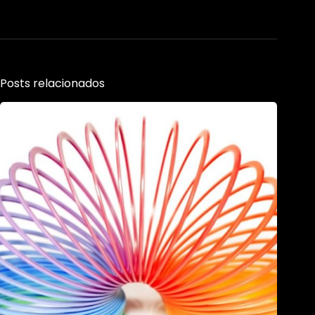
Posts relacionados