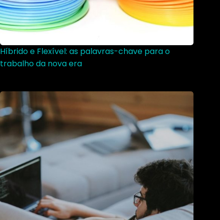
Híbrido e Flexível: as palavras-chave para o
trabalho da nova era