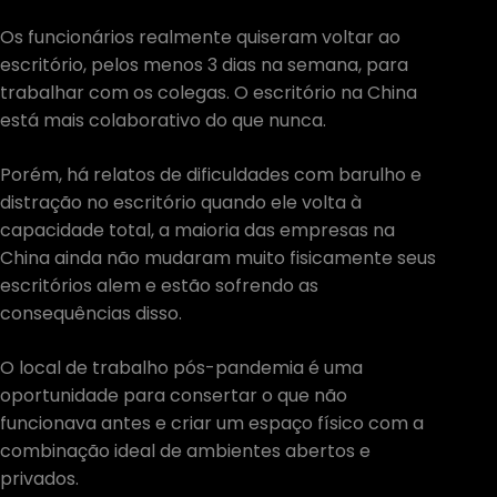
Os funcionários realmente quiseram voltar ao
escritório, pelos menos 3 dias na semana, para
trabalhar com os colegas. O escritório na China
está mais colaborativo do que nunca.
Porém, há relatos de dificuldades com barulho e
distração no escritório quando ele volta à
capacidade total, a maioria das empresas na
China ainda não mudaram muito fisicamente seus
escritórios alem e estão sofrendo as
consequências disso.
O local de trabalho pós-pandemia é uma
oportunidade para consertar o que não
funcionava antes e criar um espaço físico com a
combinação ideal de ambientes abertos e
privados.