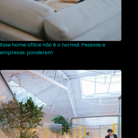
Esse home office não é o normal. Pessoas e
empresas: ponderem