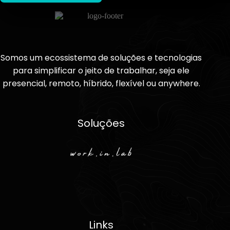
Somos um ecossistema de soluções e tecnologias
para simplificar o jeito de trabalhar, seja ele
presencial, remoto, híbrido, flexível ou anywhere.
Soluções
Links