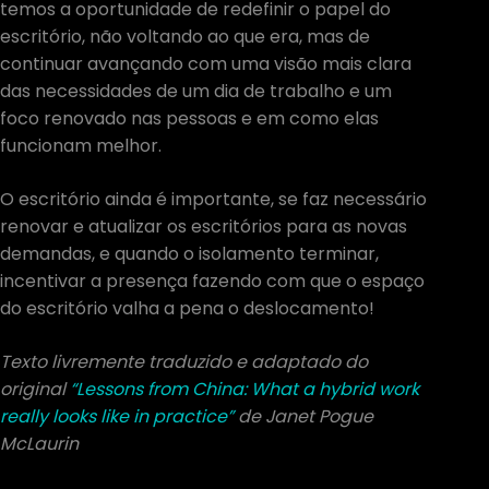
temos a oportunidade de redefinir o papel do
escritório, não voltando ao que era, mas de
continuar avançando com uma visão mais clara
das necessidades de um dia de trabalho e um
foco renovado nas pessoas e em como elas
funcionam melhor.
O escritório ainda é importante, se faz necessário
renovar e atualizar os escritórios para as novas
demandas, e quando o isolamento terminar,
incentivar a presença fazendo com que o espaço
do escritório valha a pena o deslocamento!
Texto livremente traduzido e adaptado do
original
“Lessons from China: What a hybrid work
really looks like in practice”
de Janet Pogue
McLaurin