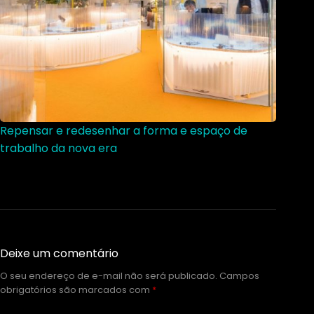
Repensar e redesenhar a forma e espaço de
trabalho da nova era
Deixe um comentário
O seu endereço de e-mail não será publicado.
Campos
obrigatórios são marcados com
*