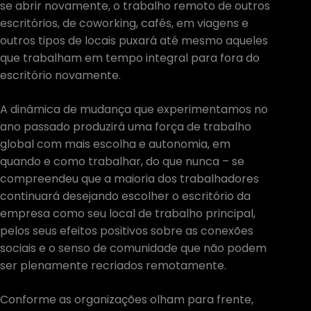
se abrir novamente, o trabalho remoto de outros
escritórios, de coworking, cafés, em viagens e
outros tipos de locais puxará até mesmo aqueles
que trabalham em tempo integral para fora do
escritório novamente.
A dinâmica de mudança que experimentamos no
ano passado produzirá uma força de trabalho
global com mais escolha e autonomia, em
quando e como trabalhar, do que nunca – se
compreendeu que a maioria dos trabalhadores
continuará desejando escolher o escritório da
empresa como seu local de trabalho principal,
pelos seus efeitos positivos sobre as conexões
sociais e o senso de comunidade que não podem
ser plenamente recriados remotamente.
Conforme as organizações olham para frente,