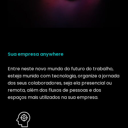
Sua empresa anywhere
Entre neste novo mundo do futuro do trabalho,
esteja munido com tecnologia, organize a jornada
dos seus colaboradores, seja ela presencial ou
remota, além dos fluxos de pessoas e dos
espaços mais utilizados na sua empresa.