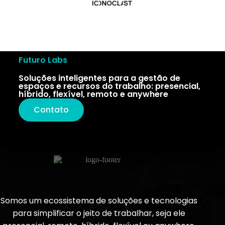
Futuro Labs
Soluções inteligentes para a gestão de
espaços e recursos do trabalho: presencial,
híbrido, flexível, remoto e anywhere
Contato
Somos um ecossistema de soluções e tecnologias
para simplificar o jeito de trabalhar, seja ele