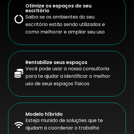
Otimize os espaços do seu
escritório
Saiba se os ambientes do seu
escritório estão sendo utilizados e
como melhorar e ampliar seu uso
Rentabilize seus espaços
Você pode usar a nossa consultoria
para te ajudar a identificar o melhor
uso de seus espaços físicos
Modelo híbrido
Esteja munido de soluções que te
ajudam a coordenar o trabalho