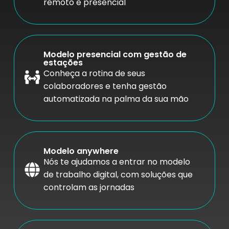
remoto e presencial
Modelo presencial com gestão de
estações
Conheça a rotina de seus
colaboradores e tenha gestão
automatizada na palma da sua mão
Modelo anywhere
Nós te ajudamos a entrar no modelo
de trabalho digital, com soluções que
controlam as jornadas