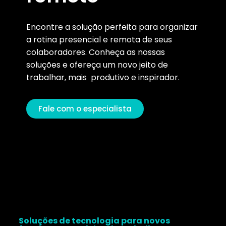
Encontre a solução perfeita para organizar
a rotina presencial e remota de seus
colaboradores. Conheça as nossas
soluções e ofereça um novo jeito de
trabalhar, mais produtivo e inspirador.
Fale com o especialista
Soluções de tecnologia para novos