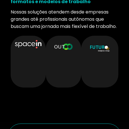
formatos e modelos de trabalho
Nossas soluções atendem desde empresas
grandes até profissionais autônomos que
buscam uma jornada mais flexível de trabalho.