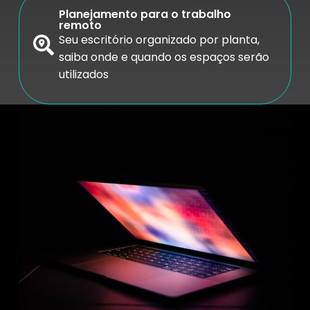
Planejamento para o trabalho
remoto
Seu escritório organizado por planta,
saiba onde e quando os espaços serão
utilizados