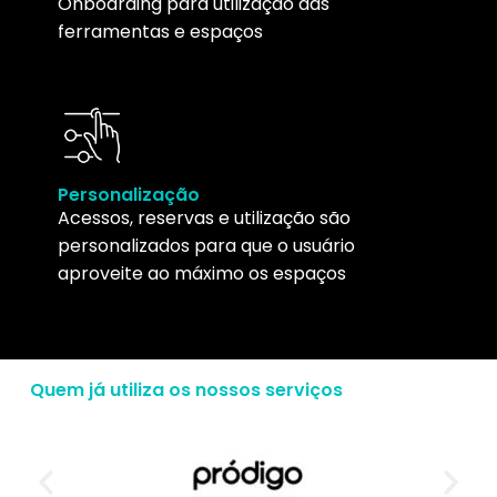
Onboarding para utilização das
ferramentas e espaços
Personalização
Acessos, reservas e utilização são
personalizados para que o usuário
aproveite ao máximo os espaços
Quem já utiliza os nossos serviços