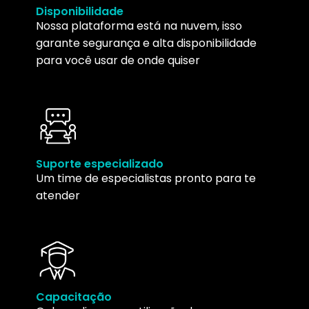
Disponibilidade
Nossa plataforma está na nuvem, isso
garante segurança e alta disponibilidade
para você usar de onde quiser
Suporte especializado
Um time de especialistas pronto para te
atender
Capacitação