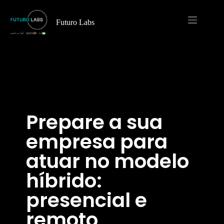
Futuro Labs
Prepare a sua
empresa para
atuar no modelo
híbrido:
presencial e
remoto