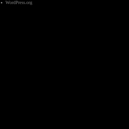
WordPress.org