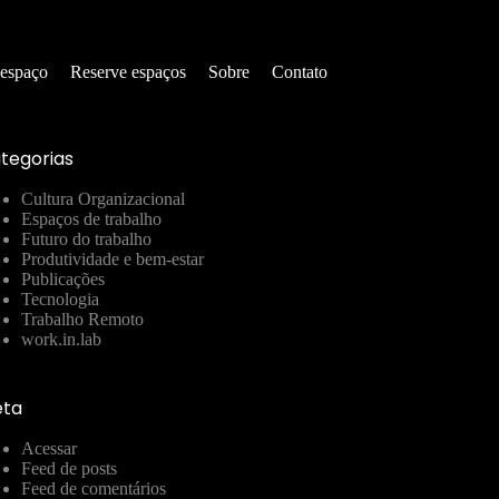
 espaço
Reserve espaços
Sobre
Contato
tegorias
Cultura Organizacional
Espaços de trabalho
Futuro do trabalho
Produtividade e bem-estar
Publicações
Tecnologia
Trabalho Remoto
work.in.lab
ta
Acessar
Feed de posts
Feed de comentários