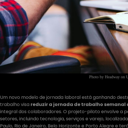
Photo by Headway on U
Um novo modelo de jornada laboral está ganhando destaq
trabalho visa
reduzir a jornada de trabalho semanal 
integral dos colaboradores. O projeto-piloto envolve a 
setores, incluindo tecnologia, serviços e varejo, localiza
Paulo, Rio de Janeiro, Belo Horizonte e Porto Alegre e ter