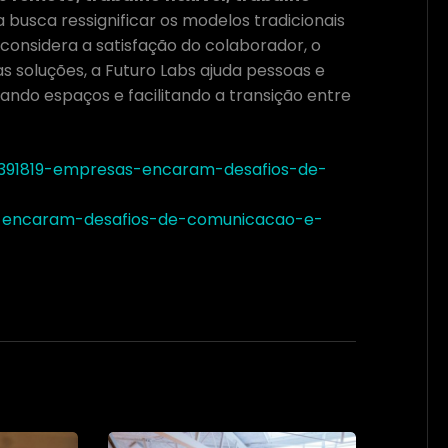
 busca ressignificar os modelos tradicionais
onsidera a satisfação do colaborador, o
 soluções, a Futuro Labs ajuda pessoas e
ando espaços e facilitando a transição entre
/391819-empresas-encaram-desafios-de-
-encaram-desafios-de-comunicacao-e-