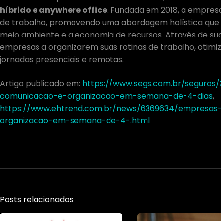
híbrido e anywhere office
. Fundada em 2018, a empresa
de trabalho, promovendo uma abordagem holística que c
meio ambiente e a economia de recursos. Através de suas
empresas a organizarem suas rotinas de trabalho, otimiz
jornadas presenciais e remotas.
Artigo publicado em:
https://www.segs.com.br/seguros
comunicacao-e-organizacao-em-semana-de-4-dias
,
https://www.ehtrend.com.br/news/6369634/empresas
organizacao-em-semana-de-4-.html
Posts relacionados