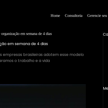
Home
Consultoria
Gerencie seu
Ca
 organização em semana de 4 dias
ção em semana de 4 dias
ais empresas brasileiras adotem esse modelo
ramos o trabalho e a vida
Me