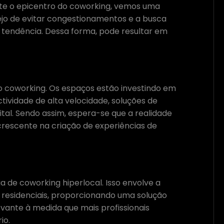
te o epicentro do coworking, vemos uma
ejo de evitar congestionamentos e a busca
 tendência. Dessa forma, pode resultar em
 coworking. Os espaços estão investindo em
tividade de alta velocidade, soluções de
al. Sendo assim, espera-se que a realidade
scente na criação de experiências de
 de coworking hiperlocal. Isso envolve a
residenciais, proporcionando uma solução
evante à medida que mais profissionais
io.