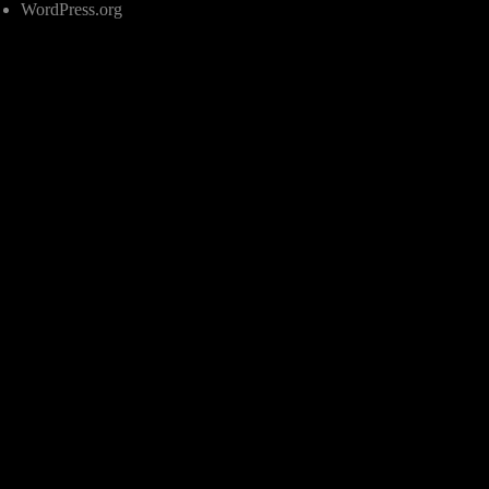
WordPress.org