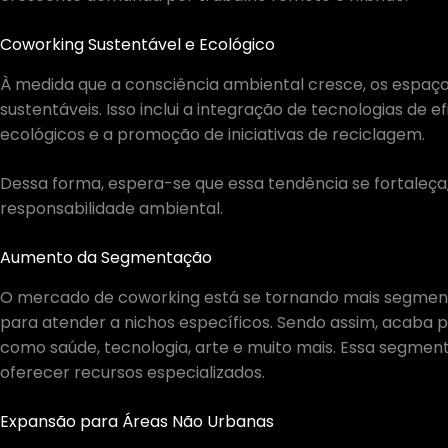
Coworking Sustentável e Ecológico
À medida que a consciência ambiental cresce, os espaç
sustentáveis. Isso inclui a integração de tecnologias de e
ecológicos e a promoção de iniciativas de reciclagem.
Dessa forma, espera-se que essa tendência se fortaleça, 
responsabilidade ambiental.
Aumento da Segmentação
O mercado de coworking está se tornando mais segment
para atender a nichos específicos. Sendo assim, acaba p
como saúde, tecnologia, arte e muito mais. Essa segmen
oferecer recursos especializados.
Expansão para Áreas Não Urbanas