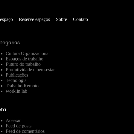
 espaço
Reserve espaços
Sobre
Contato
tegorias
Cultura Organizacional
Espaços de trabalho
Futuro do trabalho
Produtividade e bem-estar
Publicações
Tecnologia
Trabalho Remoto
work.in.lab
ta
Acessar
Feed de posts
Feed de comentários