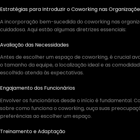
Estratégias para Introduzir o Coworking nas Organizaçõe
A incorporação bem-sucedida do coworking nas organi
cuidadosa. Aqui estão algumas diretrizes essenciais:
Avaliação das Necessidades
Antes de escolher um espaço de coworking, é crucial av
o tamanho da equipe, a localização ideal e as comodida
escolhido atenda às expectativas.
Engajamento dos Funcionários
Envolver os funcionários desde o início é fundamental. C
sobre como funciona o coworking, ouça suas preocupaç
preferências ao escolher um espaço.
Treinamento e Adaptação