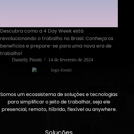
Descubra como a 4 Day Week está
revolucionando o trabalho no Brasil. Conheça os
benefícios e prepare-se para uma nova era de
trabalho!
Danielly Pinotti
14 de fevereiro de 2024
Somos um ecossistema de soluções e tecnologias
para simplificar o jeito de trabalhar, seja ele
presencial, remoto, híbrido, flexível ou anywhere.
Soluções