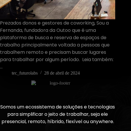
Prezados donos e gestores de coworking, Sou a
Fernanda, fundadora da Outoo que é uma
plataforma de busca e reserva de espaços de
trabalho principalmente voltada a pessoas que
trabalhem remoto e precisam buscar lugares
para trabalhar por algum período. Leia também:
…
tec_futurolabs
28 de abril de 2024
Somos um ecossistema de soluções e tecnologias
para simplificar o jeito de trabalhar, seja ele
presencial, remoto, híbrido, flexível ou anywhere.