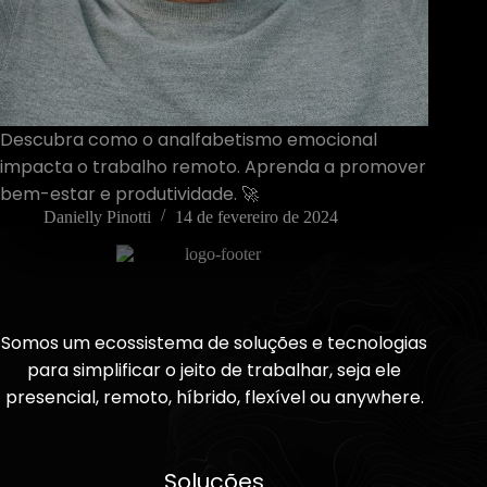
Descubra como o analfabetismo emocional
impacta o trabalho remoto. Aprenda a promover
bem-estar e produtividade. 🚀
Danielly Pinotti
14 de fevereiro de 2024
Somos um ecossistema de soluções e tecnologias
para simplificar o jeito de trabalhar, seja ele
presencial, remoto, híbrido, flexível ou anywhere.
Soluções