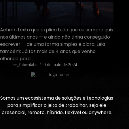
Achei o texto que explica tudo que eu sempre quis
nos últimos anos — e ainda não tinha conseguido
escrever — de uma forma simples e clara. Leia
também: Já faz mais de 4 anos que venho
olhando para…
tec_futurolabs
9 de maio de 2024
Somos um ecossistema de soluções e tecnologias
para simplificar o jeito de trabalhar, seja ele
presencial, remoto, híbrido, flexível ou anywhere.