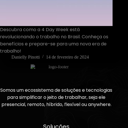
Descubra como a 4 Day Week está
revolucionando o trabalho no Brasil. Conheça os
benefícios e prepare-se para uma nova era de
trabalho!
Danielly Pinotti
14 de fevereiro de 2024
Somos um ecossistema de soluções e tecnologias
para simplificar o jeito de trabalhar, seja ele
presencial, remoto, híbrido, flexível ou anywhere.
Soluções